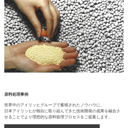
原料処理事例
世界中のアイリッヒグループで蓄積されたノウハウに、
日本アイリッヒが独自に取り組んできた技術開発の成果を融合さ
せることでより理想的な原料処理プロセスをご提案します。