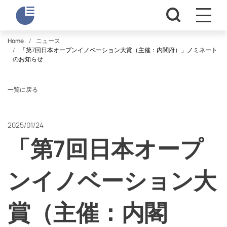
Home
ニュース
「第7回日本オープンイノベーション大賞（主催：内閣府）」ノミネート
のお知らせ
一覧に戻る
2025/01/24
「第7回日本オープ
ンイノベーション大
賞（主催：内閣