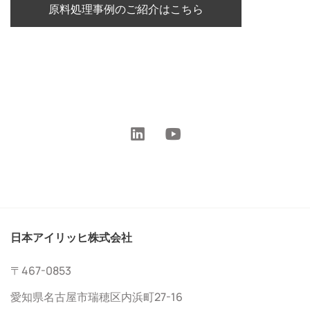
原料処理事例のご紹介はこちら
日本アイリッヒ株式会社
〒467-0853
愛知県名古屋市瑞穂区内浜町27-16