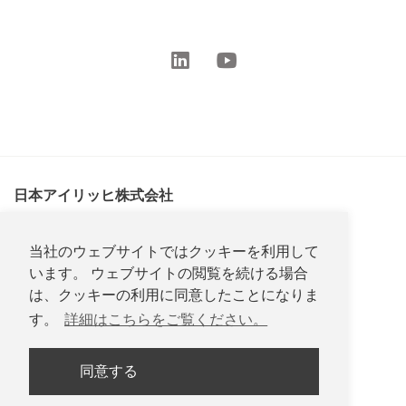
日本アイリッヒ株式会社
〒467-0853
当社のウェブサイトではクッキーを利用して
愛知県名古屋市瑞穂区内浜町27-16
います。 ウェブサイトの閲覧を続ける場合
は、クッキーの利用に同意したことになりま
す。
詳細はこちらをご覧ください。
同意する