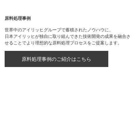
原料処理事例
世界中のアイリッヒグループで蓄積されたノウハウに、
日本アイリッヒが独自に取り組んできた技術開発の成果を融合さ
せることでより理想的な原料処理プロセスをご提案します。
原料処理事例のご紹介はこちら