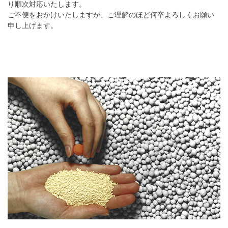
り順次対応いたします。
ご不便をおかけいたしますが、ご理解のほど何卒よろしくお願い
申し上げます。