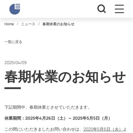
Home
ニュース
春期休業のお知らせ
一覧に戻る
2025/04/09
春期休業のお知らせ
下記期間中、春期休業とさせていただきます。
休業期間：2025年4月26日（土）～ 2025年5月5日（月）
この間にいただきましたお問い合わせは、
2025年5月6日（火）
よ