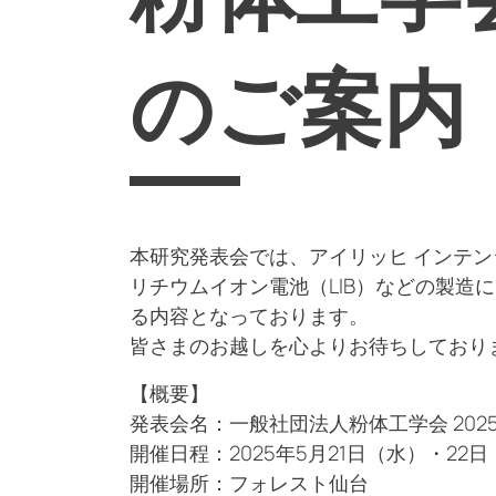
のご案内
本研究発表会では、アイリッヒ インテ
リチウムイオン電池（LIB）などの製
る内容となっております。
皆さまのお越しを心よりお待ちしており
【概要】
発表会名：一般社団法人粉体工学会 202
開催日程：2025年5月21日（水）・22
開催場所：フォレスト仙台