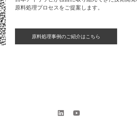
原料処理プロセスをご提案します。
原料処理事例のご紹介はこちら