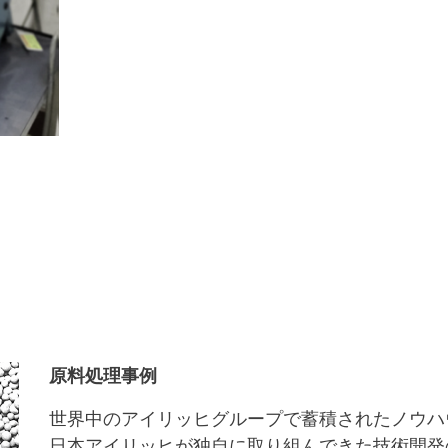
原料処理事例
世界中のアイリッヒグループで蓄積されたノウハ
日本アイリッヒが独自に取り組んできた技術開発