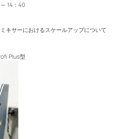
～ 14：40
 ミキサーにおけるスケールアップについて
i Plus型