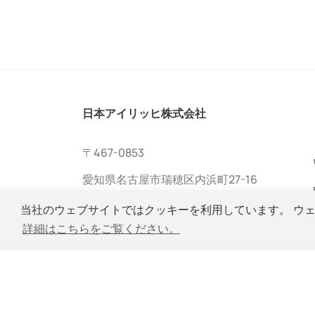
日本アイリッヒ株式会社
〒467-0853
愛知県名古屋市瑞穂区内浜町27-16
当社のウェブサイトではクッキーを利用しています。 ウ
詳細はこちらをご覧ください。