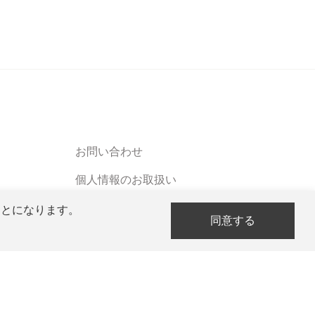
お問い合わせ
個人情報のお取扱い
ソーシャルメディアポリシー
ことになります。
同意する