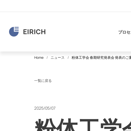
プロセ
Home
ニュース
粉体工学会 春期研究発表会 発表のご
一覧に戻る
2025/05/07
粉体工学