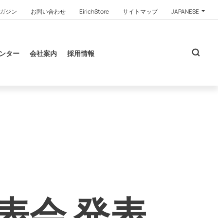
ガジン
お問い合わせ
EirichStore
サイトマップ
JAPANESE
ンター
会社案内
採用情報
表会 発表