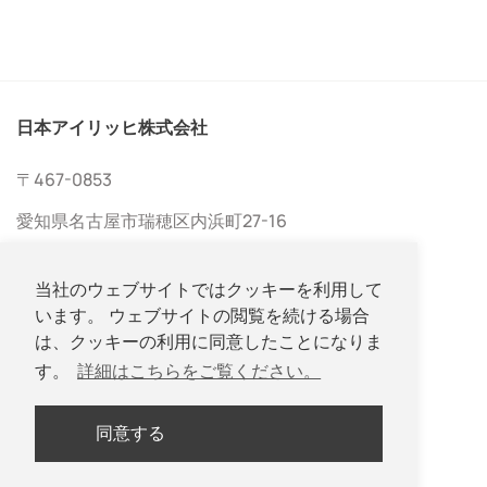
日本アイリッヒ株式会社
〒467-0853
愛知県名古屋市瑞穂区内浜町27-16
当社のウェブサイトではクッキーを利用して
います。 ウェブサイトの閲覧を続ける場合
は、クッキーの利用に同意したことになりま
す。
詳細はこちらをご覧ください。
052-533-2577
同意する
052-533-2578