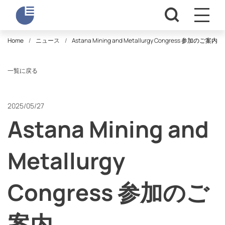
Home
ニュース
Astana Mining and Metallurgy Congress 参加のご案内
一覧に戻る
2025/05/27
Astana Mining and
Metallurgy
Congress 参加のご
案内