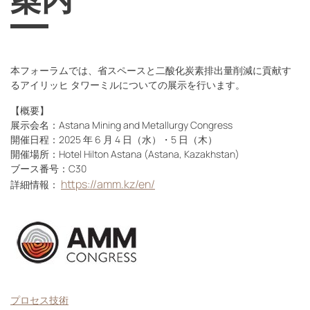
本フォーラムでは、省スペースと二酸化炭素排出量削減に貢献す
るアイリッヒ タワーミルについての展示を行います。
【概要】
展示会名：Astana Mining and Metallurgy Congress
開催日程：2025 年 6 月 4 日（水）・5 日（木）
開催場所：Hotel Hilton Astana (Astana, Kazakhstan)
ブース番号：C30
https://amm.kz/en/
詳細情報：
プロセス技術