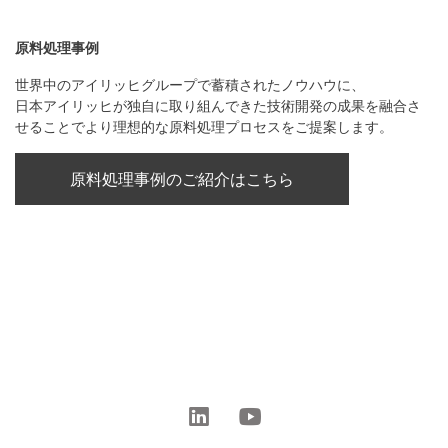
原料処理事例
世界中のアイリッヒグループで蓄積されたノウハウに、
日本アイリッヒが独自に取り組んできた技術開発の成果を融合さ
せることでより理想的な原料処理プロセスをご提案します。
原料処理事例のご紹介はこちら