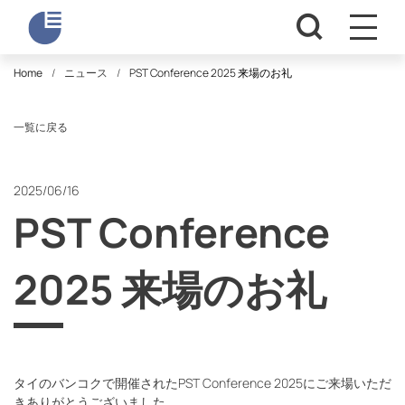
Home
ニュース
PST Conference 2025 来場のお礼
一覧に戻る
2025/06/16
PST Conference
2025 来場のお礼
タイのバンコクで開催されたPST Conference 2025にご来場いただ
きありがとうございました。