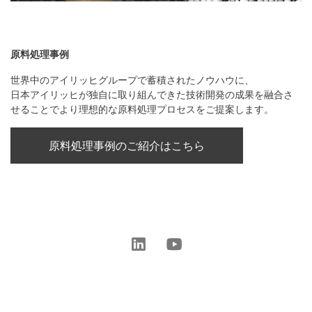
原料処理事例
世界中のアイリッヒグループで蓄積されたノウハウに、
日本アイリッヒが独自に取り組んできた技術開発の成果を融合さ
せることでより理想的な原料処理プロセスをご提案します。
原料処理事例のご紹介はこちら