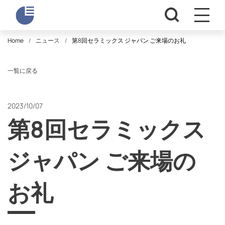
Home
ニュース
第8回セラミックス ジャパン ご来場のお礼
一覧に戻る
2023/10/07
第8回セラミックス
ジャパン ご来場の
お礼