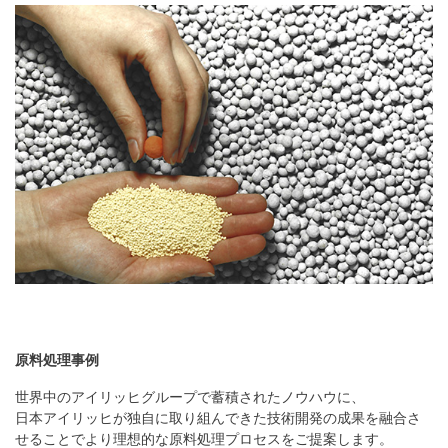
原料処理事例
世界中のアイリッヒグループで蓄積されたノウハウに、
日本アイリッヒが独自に取り組んできた技術開発の成果を融合さ
せることでより理想的な原料処理プロセスをご提案します。