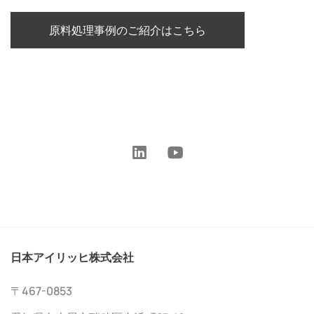
原料処理事例のご紹介はこちら
日本アイリッヒ株式会社
〒467-0853