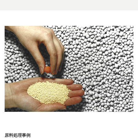
原料処理事例