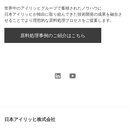
世界中のアイリッヒグループで蓄積されたノウハウに、
日本アイリッヒが独自に取り組んできた技術開発の成果を融合さ
せることでより理想的な原料処理プロセスをご提案します。
原料処理事例のご紹介はこちら
日本アイリッヒ株式会社