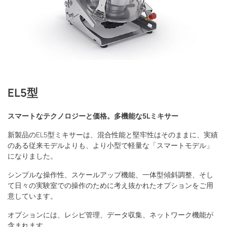
EL5型
スマートなテクノロジーと価格。多機能な5Lミキサー
新製品のEL5型ミキサーは、混合性能と堅牢性はそのままに、実績
のある従来モデルよりも、より小型で軽量な「スマートモデル」
になりました。
シンプルな操作性、スケールアップ機能、一体型傾斜調整、そし
て日々の実験室での操作のために考え抜かれたオプションをご用
意しています。
オプションには、レシピ管理、データ収集、ネットワーク機能が
含まれます。