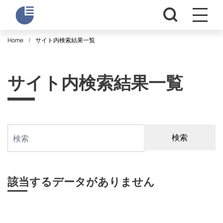
Home
サイト内検索結果一覧
サイト内検索結果一覧
検索
該当するデータがありません