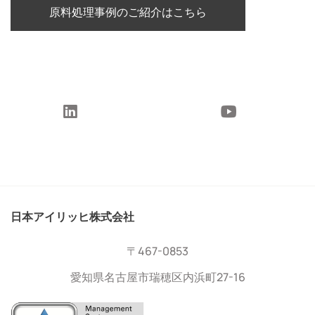
原料処理事例のご紹介はこちら
日本アイリッヒ株式会社
〒467-0853
愛知県名古屋市瑞穂区内浜町27-16