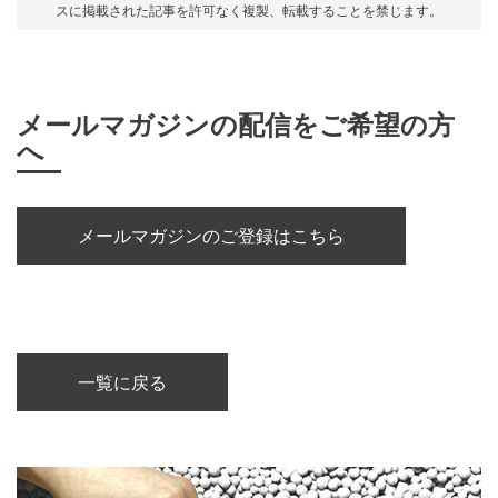
スに掲載された記事を許可なく複製、転載することを禁じます。
メールマガジンの配信をご希望の方
へ
メールマガジンのご登録はこちら
一覧に戻る