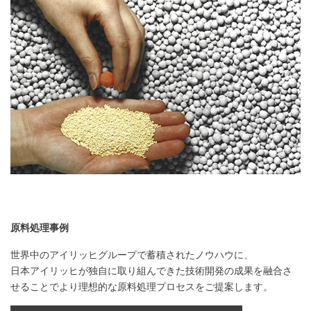
原料処理事例
世界中のアイリッヒグループで蓄積されたノウハウに、
日本アイリッヒが独自に取り組んできた技術開発の成果を融合さ
せることでより理想的な原料処理プロセスをご提案します。