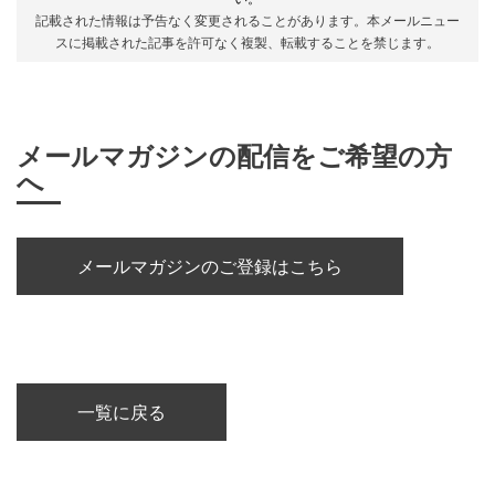
記載された情報は予告なく変更されることがあります。本メールニュー
スに掲載された記事を許可なく複製、転載することを禁じます。
メールマガジンの配信をご希望の方
へ
メールマガジンのご登録はこちら
一覧に戻る