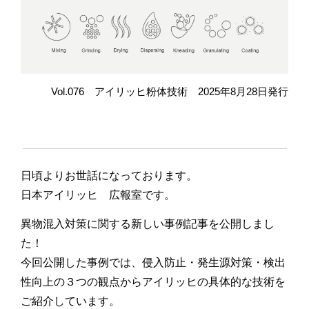
Vol.076 アイリッヒ粉体技術 2025年8月28日発行
日頃よりお世話になっております。
日本アイリッヒ 広報室です。
異物混入対策に関する新しい事例記事を公開しまし
た！
今回公開した事例では、侵入防止・
発生源対策・
検出
性向上の３つの観点からアイリッヒの具体的な技術を
ご紹介しています。