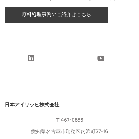
原料処理事例のご紹介はこちら
日本アイリッヒ株式会社
〒467-0853
愛知県名古屋市瑞穂区内浜町27-16