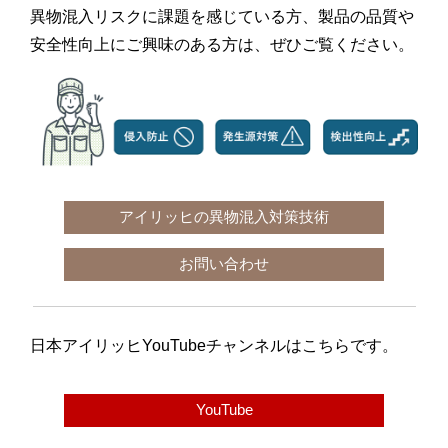
異物混入リスクに課題を感じている方、製品の品質や
安全性向上にご興味のある方は
、
ぜひご覧ください。
アイリッヒの異物混入対策技術
お問い合わせ
日本アイリッヒ
YouTube
チャンネルはこちらです。
YouTube