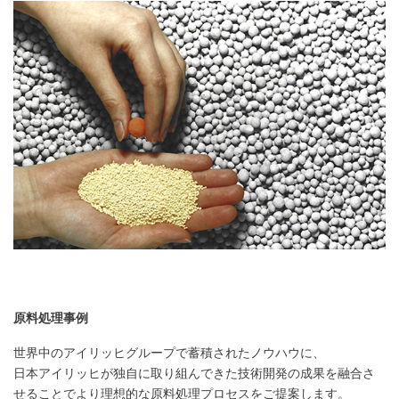
原料処理事例
世界中のアイリッヒグループで蓄積されたノウハウに、
日本アイリッヒが独自に取り組んできた技術開発の成果を融合さ
せることでより理想的な原料処理プロセスをご提案します。