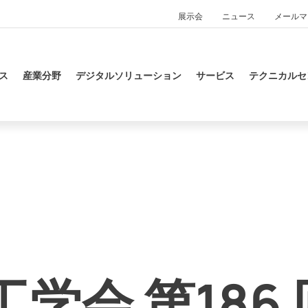
展示会
ニュース
メールマ
ス
産業分野
デジタルソリューション
サービス
テクニカルセ
学会 第186