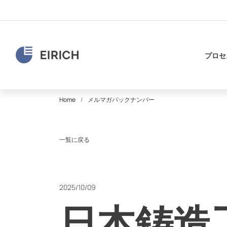
プロセ
Home
メルマガバックナンバー
一覧に戻る
2025/10/09
日本鋳造工