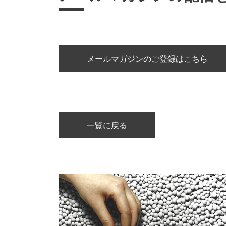
メールマガジンのご登録はこちら
一覧に戻る