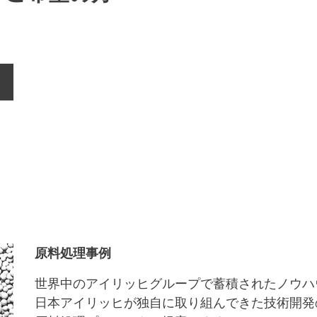
原料処理事例
世界中のアイリッヒグループで蓄積されたノウハ
日本アイリッヒが独自に取り組んできた技術開発