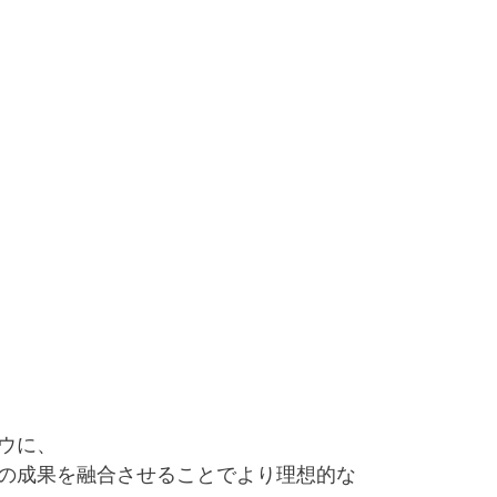
ウに、
の成果を融合させることでより理想的な