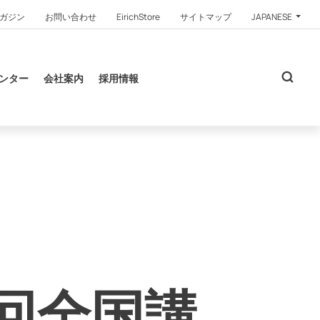
ガジン
お問い合わせ
EirichStore
サイトマップ
JAPANESE
ンター
会社案内
採用情報
 回全国講